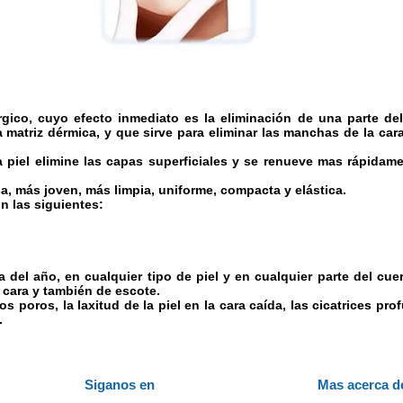
gico, cuyo efecto inmediato es la eliminación de una parte de
 matriz dérmica, y que sirve para eliminar las manchas de la cara
a piel elimine las capas superficiales y se renueve mas rápidame
a, más joven, más limpia, uniforme, compacta y elástica.
n las siguientes:
 del año, en cualquier tipo de piel y en cualquier parte del cu
 cara y también de escote.
os poros, la laxitud de la piel en la cara caída, las cicatrices p
.
Siganos en
Mas acerca d