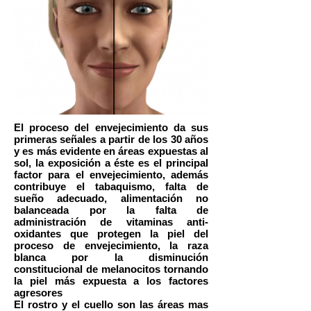
El proceso del envejecimiento da sus
primeras señales a partir de los 30 años
y es más evidente en áreas expuestas al
sol, la exposición a éste es el principal
factor para el envejecimiento, además
contribuye el tabaquismo, falta de
sueño adecuado, alimentación no
balanceada por la falta de
administración de vitaminas anti-
oxidantes que protegen la piel del
proceso de envejecimiento, la raza
blanca por la disminución
constitucional de melanocitos tornando
la piel más expuesta a los factores
agresores
El rostro y el cuello son las áreas mas